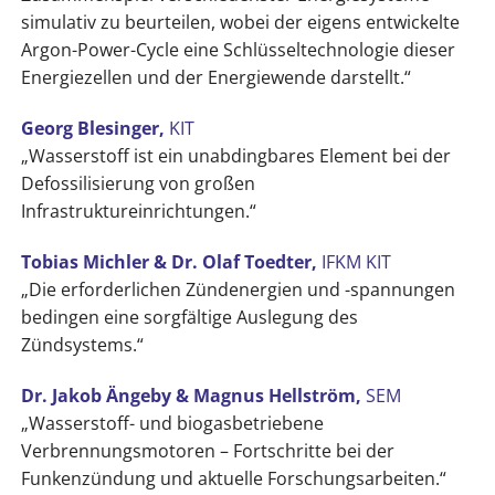
simulativ zu beurteilen, wobei der eigens entwickelte
Argon-Power-Cycle eine Schlüsseltechnologie dieser
Energiezellen und der Energiewende darstellt.“
Georg Blesinger,
KIT
„Wasserstoff ist ein unabdingbares Element bei der
Defossilisierung von großen
Infrastruktureinrichtungen.“
Tobias Michler & Dr. Olaf Toedter,
IFKM KIT
„Die erforderlichen Zündenergien und -spannungen
bedingen eine sorgfältige Auslegung des
Zündsystems.“
Dr. Jakob Ängeby & Magnus Hellström,
SEM
„Wasserstoff- und biogasbetriebene
Verbrennungsmotoren – Fortschritte bei der
Funkenzündung und aktuelle Forschungsarbeiten.“