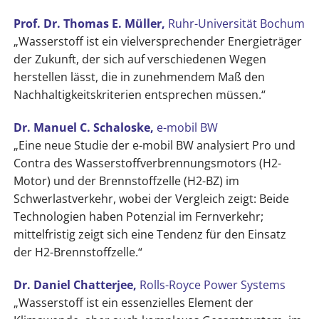
Prof. Dr. Thomas E. Müller,
Ruhr-Universität Bochum
„Wasserstoff ist ein vielversprechender Energieträger
der Zukunft, der sich auf verschiedenen Wegen
herstellen lässt, die in zunehmendem Maß den
Nachhaltigkeitskriterien entsprechen müssen.“
Dr. Manuel C. Schaloske
,
e-mobil BW
„Eine neue Studie der e-mobil BW analysiert Pro und
Contra des Wasserstoffverbrennungsmotors (H2-
Motor) und der Brennstoffzelle (H2-BZ) im
Schwerlastverkehr, wobei der Vergleich zeigt: Beide
Technologien haben Potenzial im Fernverkehr;
mittelfristig zeigt sich eine Tendenz für den Einsatz
der H2-Brennstoffzelle.“
Dr. Daniel Chatterjee,
Rolls-Royce Power Systems
„Wasserstoff ist ein essenzielles Element der