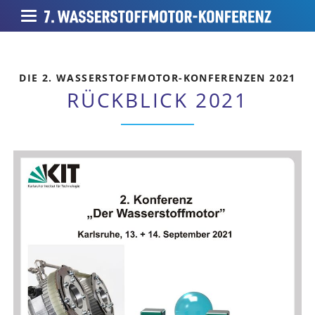
DIE 2. WASSERSTOFFMOTOR-KONFERENZEN 2021
RÜCKBLICK 2021