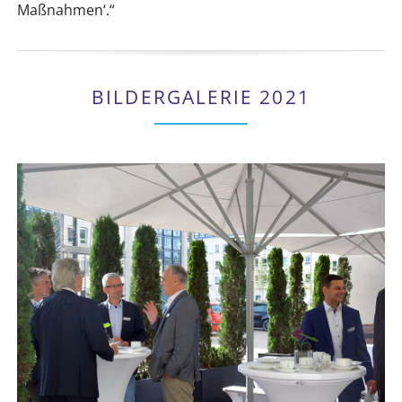
Maßnahmen‘.“
BILDERGALERIE 2021