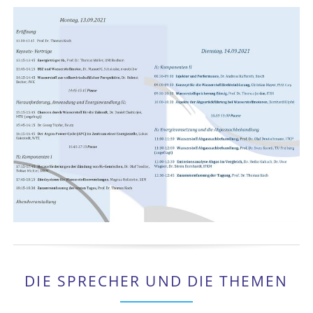
DIE SPRECHER UND DIE THEMEN