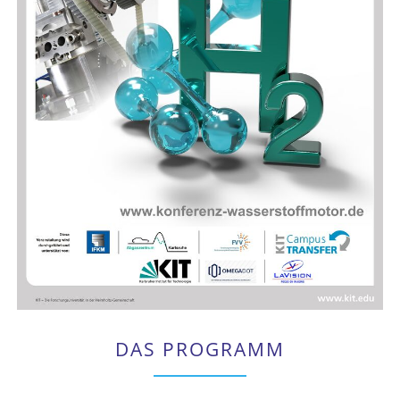
DAS PROGRAMM