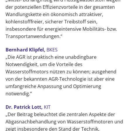
der potenziellen Effizienzvorteile in der gesamten
Wandlungskette ein ökonomisch attraktiver,
kohlenstofffreier, sicherer Treibstoff sein,
insbesondere für energieintensive Mobilitäts- bzw.
Transportanwendungen.“
Bernhard Klipfel,
BKES
„Die AGR ist praktisch eine unabdingbare
Notwendigkeit, um die Vorteile des
Wasserstoffmotors nützen zu können; ausgehend
von der bekannten AGR-Technologie ist aber eine
umfangreiche Anpassung und Optimierung
notwendig.“
Dr. Patrick Lott,
KIT
„Der Beitrag beleuchtet die zentralen Aspekte der
Abgasnachbehandlung von Wasserstoffmotoren und
zeigt insbesondere den Stand der Technik,