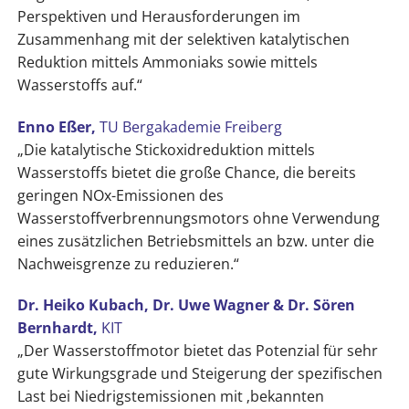
Perspektiven und Herausforderungen im
Zusammenhang mit der selektiven katalytischen
Reduktion mittels Ammoniaks sowie mittels
Wasserstoffs auf.“
Enno Eßer,
TU Bergakademie Freiberg
„Die katalytische Stickoxidreduktion mittels
Wasserstoffs bietet die große Chance, die bereits
geringen NOx-Emissionen des
Wasserstoffverbrennungsmotors ohne Verwendung
eines zusätzlichen Betriebsmittels an bzw. unter die
Nachweisgrenze zu reduzieren.“
Dr. Heiko Kubach, Dr. Uwe Wagner & Dr. Sören
Bernhardt,
KIT
„Der Wasserstoffmotor bietet das Potenzial für sehr
gute Wirkungsgrade und Steigerung der spezifischen
Last bei Niedrigstemissionen mit ‚bekannten