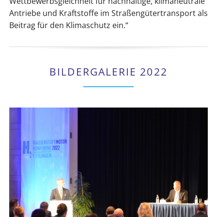
Wettbewerbsgleichheit für nachhaltige, klimaneutrale
Antriebe und Kraftstoffe im Straßengütertransport als
Beitrag für den Klimaschutz ein.“
BILDERGALERIE 2022