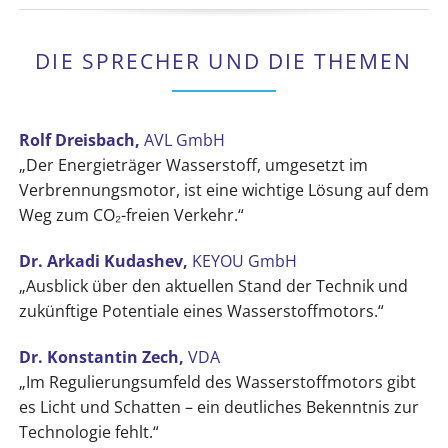
DIE SPRECHER UND DIE THEMEN
Rolf Dreisbach,
AVL GmbH
„Der Energieträger Wasserstoff, umgesetzt im
Verbrennungsmotor, ist eine wichtige Lösung auf dem
Weg zum CO₂-freien Verkehr.“
Dr. Arkadi Kudashev,
KEYOU GmbH
„Ausblick über den aktuellen Stand der Technik und
zukünftige Potentiale eines Wasserstoffmotors.“
Dr. Konstantin Zech,
VDA
„Im Regulierungsumfeld des Wasserstoffmotors gibt
es Licht und Schatten – ein deutliches Bekenntnis zur
Technologie fehlt.“