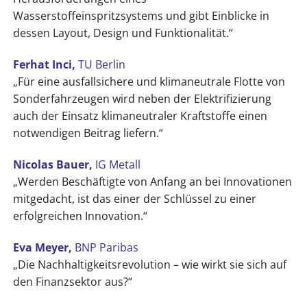
Wasserstoffeinspritzsystems und gibt Einblicke in
dessen Layout, Design und Funktionalität.“
Ferhat Inci,
TU Berlin
„Für eine ausfallsichere und klimaneutrale Flotte von
Sonderfahrzeugen wird neben der Elektrifizierung
auch der Einsatz klimaneutraler Kraftstoffe einen
notwendigen Beitrag liefern.“
Nicolas Bauer,
IG Metall
„Werden Beschäftigte von Anfang an bei Innovationen
mitgedacht, ist das einer der Schlüssel zu einer
erfolgreichen Innovation.“
Eva Meyer,
BNP Paribas
„Die Nachhaltigkeitsrevolution – wie wirkt sie sich auf
den Finanzsektor aus?“