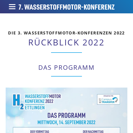
DIE 3. WASSERSTOFFMOTOR-KONFERENZEN 2022
RÜCKBLICK 2022
DAS PROGRAMM