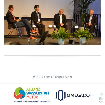
MIT UNTERSTÜTZUNG VON