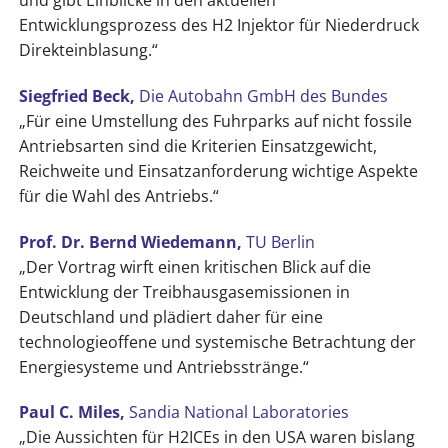
Entwicklungsprozess des H2 Injektor für Niederdruck
Direkteinblasung.“
Siegfried Beck,
Die Autobahn GmbH des Bundes
„Für eine Umstellung des Fuhrparks auf nicht fossile
Antriebsarten sind die Kriterien Einsatzgewicht,
Reichweite und Einsatzanforderung wichtige Aspekte
für die Wahl des Antriebs.“
Prof. Dr. Bernd Wiedemann,
TU Berlin
„Der Vortrag wirft einen kritischen Blick auf die
Entwicklung der Treibhausgasemissionen in
Deutschland und plädiert daher für eine
technologieoffene und systemische Betrachtung der
Energiesysteme und Antriebsstränge.“
Paul C. Miles,
Sandia National Laboratories
„Die Aussichten für H2ICEs in den USA waren bislang