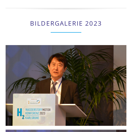
BILDERGALERIE 2023