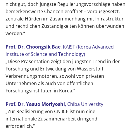
nicht gut, doch jüngste Regulierungsvorschläge haben
bemerkenswerte Chancen eröffnet – vorausgesetzt,
zentrale Hürden im Zusammenhang mit Infrastruktur
und rechtlichen Zuständigkeiten können überwunden
werden.“
Prof. Dr. Choongsik Bae
, KAIST (Korea Advanced
Institute of Science and Technology)
„Diese Präsentation zeigt den jüngsten Trend in der
Forschung und Entwicklung von Wasserstoff-
Verbrennungsmotoren, sowohl von privaten
Unternehmen als auch von öffentlichen
Forschungsinstituten in Korea.“
Prof. Dr. Yasuo Moriyoshi
, Chiba University
„Zur Realisierung von CN ICE ist nun eine
internationale Zusammenarbeit dringend
erforderlich.“