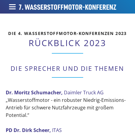
DIE 4. WASSERSTOFFMOTOR-KONFERENZEN 2023
RÜCKBLICK 2023
DIE SPRECHER UND DIE THEMEN
Dr. Moritz Schumacher,
Daimler Truck AG
„Wasserstoffmotor - ein robuster Niedrig-Emissions-
Antrieb für schwere Nutzfahrzeuge mit großem
Potential.“
PD Dr. Dirk Scheer,
ITAS