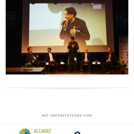
MIT UNTERSTÜTZUNG VON