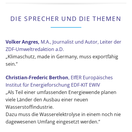
DIE SPRECHER UND DIE THEMEN
Volker Angres,
M.A., Journalist und Autor, Leiter der
ZDF-Umweltredaktion a.D.
„Klimaschutz‚ made in Germany, muss exportfähig
sein.“
Christian-Frederic Berthon
, EIfER Europäisches
Institut für Energieforschung EDF-KIT EWIV
„Als Teil einer umfassenden Energiewende planen
viele Länder den Ausbau einer neuen
Wasserstoffindustrie.
Dazu muss die Wasserelektrolyse in einem noch nie
dagewesenen Umfang eingesetzt werden.“