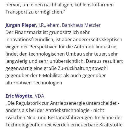
hervor, um einen nachhaltigen, kohlenstoffarmen
Transport zu ermöglichen.“
Jürgen Pieper,
i.R., ehem. Bankhaus Metzler
Der Finanzmarkt ist grundsätzlich sehr
innovationsfreundlich, ist aber andererseits skeptisch
wegen der Perspektiven für die Automobilindustrie,
findet den technologischen Umbau sehr teuer, sehr
langwierig und sehr unübersichtlich. Daraus resultiert
gegenwärtig eine große Zu-rückhaltung sowohl
gegenüber der E-Mobilität als auch gegenüber
alternativen Technologien
Eric Woydte,
VDA
„Die Regulatorik zur Antriebsenergie unterscheidet -
anders als bei der Antriebstechnologie - nicht
zwischen Neu- und Bestandsfahrzeugen. Im Sinne der
Technologieoffenheit werden erneuerbare Kraftstoffe