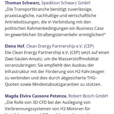
Thomas Schwarz,
Spedition Schwarz GmbH
„Die Transportbranche benötigt zuverlässige,
praxistaugliche, nachhaltige und wirtschaftliche
Antriebslösungen, die in Verbindung mit den
politischen Rahmenbedingungen ein Business Case
im gewerblichen Straßengüterverkehr ermöglichen!“
Elena Hof
, Clean Energy Partnership e.V. (CEP)
Die Clean Energy Partnership e.V. (CEP) setzt auf einen
Zwei-Säulen-Ansatz, um die Wasserstoffmobilität
voranzubringen: Sie empfiehlt den Ausbau der
Infrastruktur mit der Förderung von H2-Fahrzeugen
zu verbinden und dies durch abgesicherte THG-
Quoten sowie Mindestabsatzgarantien zu stützen.
Magda Elvira Cassone Potenza
, Robert Bosch GmbH
„Die Rolle von 3D-CFD bei der Auslegung von
Verbrennungssystemen von H2-Motoren für