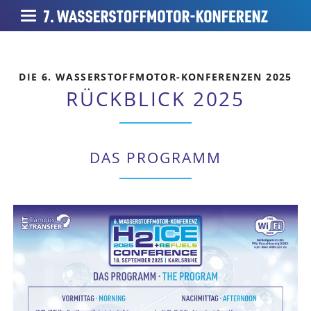
DIE 6. WASSERSTOFFMOTOR-KONFERENZEN 2025
RÜCKBLICK 2025
DAS PROGRAMM