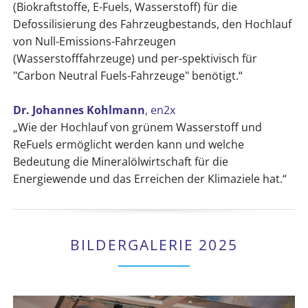
(Biokraftstoffe, E-Fuels, Wasserstoff) für die
Defossilisierung des Fahrzeugbestands, den Hochlauf
von Null-Emissions-Fahrzeugen
(Wasserstofffahrzeuge) und per-spektivisch für
"Carbon Neutral Fuels-Fahrzeuge" benötigt.“
Dr. Johannes Kohlmann
, en2x
„Wie der Hochlauf von grünem Wasserstoff und
ReFuels ermöglicht werden kann und welche
Bedeutung die Mineralölwirtschaft für die
Energiewende und das Erreichen der Klimaziele hat.“
BILDERGALERIE 2025