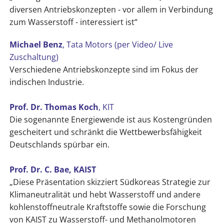
diversen Antriebskonzepten - vor allem in Verbindung
zum Wasserstoff - interessiert ist“
Michael Benz
, Tata Motors (per Video/ Live
Zuschaltung)
Verschiedene Antriebskonzepte sind im Fokus der
indischen Industrie.
Prof. Dr. Thomas Koch
, KIT
Die sogenannte Energiewende ist aus Kostengründen
gescheitert und schränkt die Wettbewerbsfähigkeit
Deutschlands spürbar ein.
Prof. Dr. C. Bae, KAIST
„Diese Präsentation skizziert Südkoreas Strategie zur
Klimaneutralität und hebt Wasserstoff und andere
kohlenstoffneutrale Kraftstoffe sowie die Forschung
von KAIST zu Wasserstoff- und Methanolmotoren