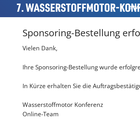
STA
RÜC
Sponsoring-Bestellung erfo
Vielen Dank,
Ihre Sponsoring-Bestellung wurde erfolgre
In Kürze erhalten Sie die Auftragsbestät
Wasserstoffmotor Konferenz
Online-Team